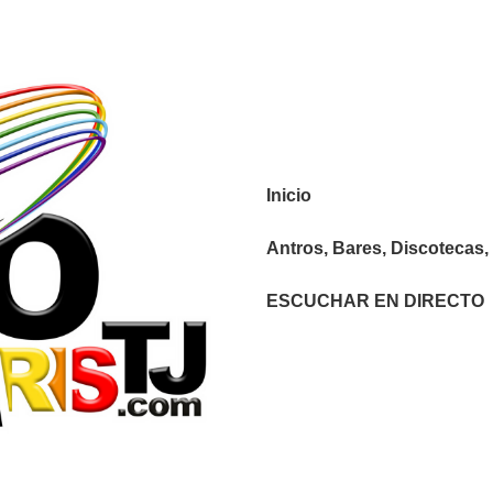
Navegación
Inicio
principal
Antros, Bares, Discotecas, 
ESCUCHAR EN DIRECTO