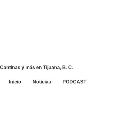
Cantinas y más en Tijuana, B. C.
Inicio
Noticias
PODCAST