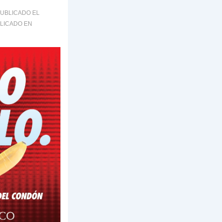
UBLICADO EL
LICADO EN