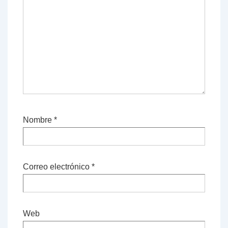
Nombre
*
Correo electrónico
*
Web