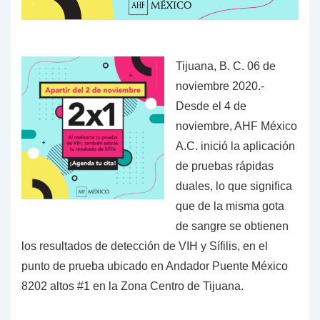
Tijuana, B. C. 06 de
noviembre 2020.-
Desde el 4 de
noviembre, AHF México
A.C. inició la aplicación
de pruebas rápidas
duales, lo que significa
que de la misma gota
de sangre se obtienen
los resultados de detección de VIH y Sífilis, en el
punto de prueba ubicado en Andador Puente México
8202 altos #1 en la Zona Centro de Tijuana.