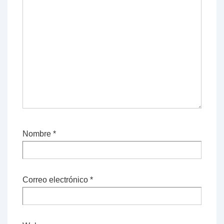
Nombre
*
Correo electrónico
*