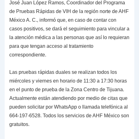
José Juan López Ramos, Coordinador del Programa
de Pruebas Rápidas de VIH de la región norte de AHF
México A. C., informó que, en caso de contar con
casos positivos, se dará el seguimiento para vincular a
la atención médica a las personas que así lo requieran
para que tengan acceso al tratamiento
correspondiente.
Las pruebas rápidas duales se realizan todos los
miércoles y viernes en horario de 11:30 a 17:30 horas
en el punto de prueba de la Zona Centro de Tijuana.
Actualmente están atendiendo por medio de citas que
pueden solicitar por WhatsApp o llamada telefónica al
664-197-6528. Todos los servicios de AHF México son
gratuitos.