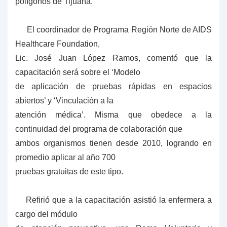
polígonos de Tijuana.
El coordinador de Programa Región Norte de AIDS
Healthcare Foundation,
Lic. José Juan López Ramos, comentó que la
capacitación será sobre el ‘Modelo
de aplicación de pruebas rápidas en espacios
abiertos’ y ‘Vinculación a la
atención médica’.
Misma que obedece a la
continuidad del programa de colaboración que
ambos organismos tienen desde 2010, logrando en
promedio aplicar al año 700
pruebas gratuitas de este tipo.
Refirió que a la capacitación asistió la enfermera a
cargo del módulo