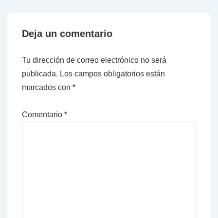
Deja un comentario
Tu dirección de correo electrónico no será
publicada.
Los campos obligatorios están
marcados con
*
Comentario
*