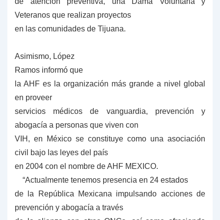
de atención preventiva, una Dama Voluntaria y
Veteranos que realizan proyectos
en las comunidades de Tijuana.
Asimismo,
López
Ramos
informó que
la AHF es la
organización más grande a nivel global
en proveer
servicios médicos de vanguardia, prevención y
abogacía a personas que viven con
VIH, en México se constituye como una asociación
civil bajo las leyes del país
en 2004 con el nombre de AHF MEXICO.
“Actualmente tenemos presencia en 24 estados
de la República Mexicana impulsando acciones de
prevención y abogacía a través