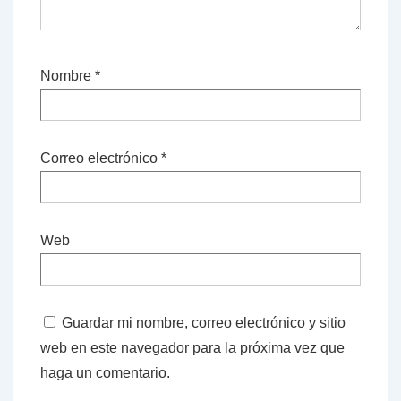
Nombre
*
Correo electrónico
*
Web
Guardar mi nombre, correo electrónico y sitio
web en este navegador para la próxima vez que
haga un comentario.