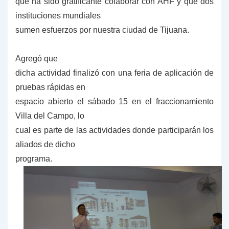
que ha sido gratificante colaborar con AHF y que dos
instituciones mundiales
sumen esfuerzos por nuestra ciudad de Tijuana
.
Agregó que
dicha actividad finalizó con una feria de aplicación de
pruebas rápidas en
espacio abierto el sábado 15 en el fraccionamiento
Villa del Campo, lo
cual es parte de las actividades donde participarán los
aliados de dicho
programa.