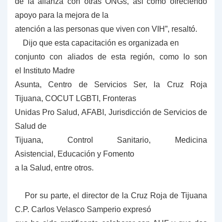
de la alianza con otras ONGs, así como ofreciendo
apoyo para la mejora de la
atención a las personas que viven con VIH”, resaltó.
Dijo que esta capacitación es organizada en
conjunto con aliados de esta región, como lo son
el Instituto Madre
Asunta, Centro de Servicios Ser, la Cruz Roja
Tijuana, COCUT LGBTI, Fronteras
Unidas Pro Salud, AFABI, Jurisdicción de Servicios de
Salud de
Tijuana, Control Sanitario, Medicina
Asistencial, Educación y Fomento
a la Salud, entre otros.
Por su parte,
el director de la Cruz Roja de Tijuana
C.P. Carlos Velasco Samperio
expresó