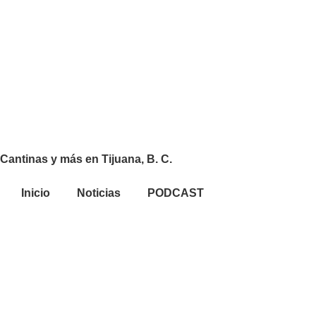
Cantinas y más en Tijuana, B. C.
Inicio
Noticias
PODCAST