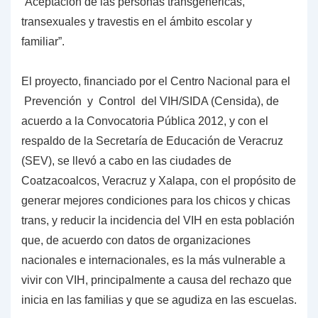
“Aceptación de las personas
transgenéricas,
transexuales y travestis en el ámbito escolar y
familiar”.
El proyecto, financiado por el Centro Nacional para el
Prevención y Control del
VIH/SIDA (Censida), de
acuerdo a la Convocatoria Pública 2012, y con el
respaldo
de la Secretaría de Educación de Veracruz
(SEV), se llevó a cabo en las ciudades
de
Coatzacoalcos, Veracruz y Xalapa, con el propósito de
generar mejores
condiciones para los chicos y chicas
trans, y reducir la incidencia del VIH en esta
población
que, de acuerdo con datos de organizaciones
nacionales e
internacionales, es la más vulnerable a
vivir con VIH, principalmente a causa del
rechazo que
inicia en las familias y que se agudiza en las escuelas.