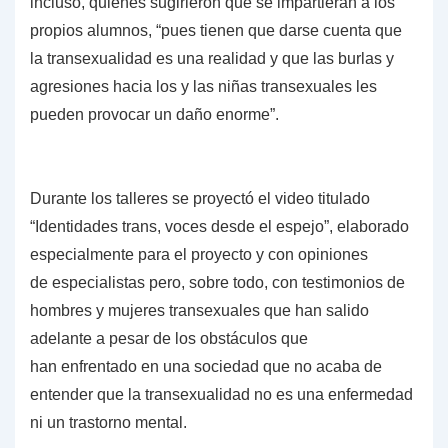
incluso, quienes sugirieron que se impartieran a los
propios alumnos, “pues tienen que darse cuenta que
la transexualidad es una realidad y que las burlas y
agresiones hacia los y las niñas transexuales les
pueden provocar un daño enorme”.
Durante los talleres se proyectó el video titulado
“Identidades trans, voces desde el espejo”, elaborado
especialmente para el proyecto y con opiniones
de especialistas pero, sobre todo, con testimonios de
hombres y mujeres transexuales que han salido
adelante a pesar de los obstáculos que
han enfrentado en una sociedad que no acaba de
entender que la transexualidad no es una enfermedad
ni un trastorno mental.