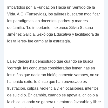
Impartidos por la Fundación Hacia un Sentido de la
Vida, A.C. (Funsevida), los
talleres buscaron modificar
los paradigmas en docentes, padres y madres
de
familia. “Lo importante –expresó Silvia Susana
Jiménez Galicia, Sexóloga
Educativa y facilitadora de
los talleres- fue cambiar la estrategia.
La evidencia ha
demostrado que cuando se busca
‘corregir’ las conductas consideradas femeninas
en
los niños que nacieron biológicamente varones, no se
ha tenido éxito; lo único
que han provocado es
frustración, culpas, violencia y, en ocasiones, intentos
de
suicidio. En cambio, cuando se apoya al chico o a
la chica, cuando se genera un
entorno favorable y libre