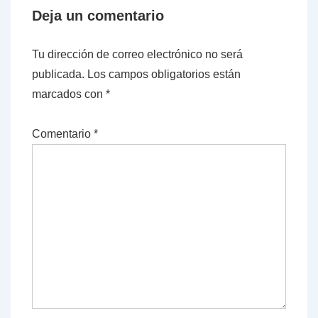
Deja un comentario
Tu dirección de correo electrónico no será
publicada.
Los campos obligatorios están
marcados con
*
Comentario
*