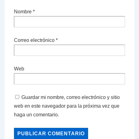
Nombre
*
Correo electrónico
*
Web
Guardar mi nombre, correo electrónico y sitio
web en este navegador para la próxima vez que
haga un comentario.