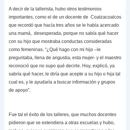
A decir de la tallerista, hubo otros testimonios
importantes, como el de un docente de Coatzacoalcos
que recordó que hacía tres años se le había acercado
una mamá, desesperada, porque no sabía qué hacer
con su hijo que mostraba conductas consideradas
como femeninas. “¿Qué hago con mi hijo –le
preguntaba, llena de angustia, esta mujer- y el maestro
reconoció que no supo qué decirle. Hoy, explicó, ya
sabría qué hacer, le diría que acepte a su hijo o hija tal
cual es, y le ayudaría a buscar información y grupos
de apoyo”.
Fue tal el éxito de los talleres, que muchos docentes
pidieron que se extendiera a otras escuelas y hubo,