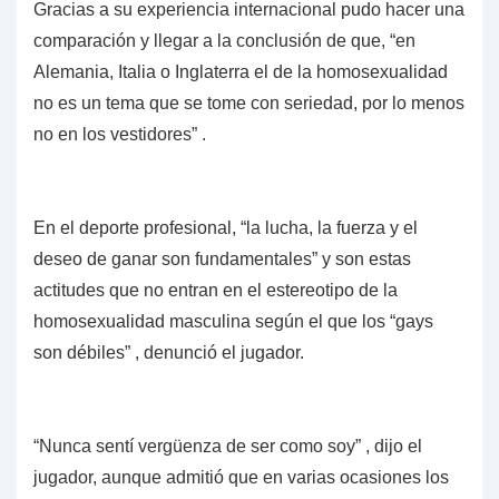
Gracias a su experiencia internacional pudo hacer una
comparación y llegar a la conclusión de que, “en
Alemania, Italia o Inglaterra el de la homosexualidad
no es un tema que se tome con seriedad, por lo menos
no en los vestidores” .
En el deporte profesional, “la lucha, la fuerza y el
deseo de ganar son fundamentales” y son estas
actitudes que no entran en el estereotipo de la
homosexualidad masculina según el que los “gays
son débiles” , denunció el jugador.
“Nunca sentí vergüenza de ser como soy” , dijo el
jugador, aunque admitió que en varias ocasiones los