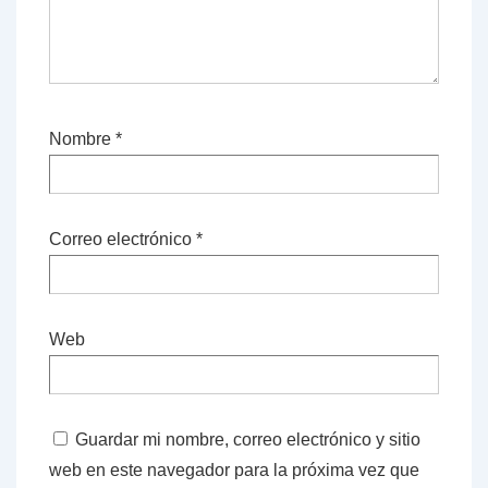
Nombre
*
Correo electrónico
*
Web
Guardar mi nombre, correo electrónico y sitio
web en este navegador para la próxima vez que