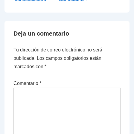
Deja un comentario
Tu dirección de correo electrónico no será
publicada.
Los campos obligatorios están
marcados con
*
Comentario
*