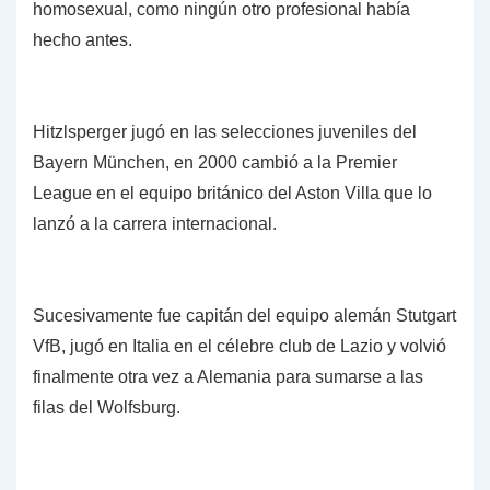
homosexual, como ningún otro profesional había
hecho antes.
Hitzlsperger jugó en las selecciones juveniles del
Bayern München, en 2000 cambió a la Premier
League en el equipo británico del Aston Villa que lo
lanzó a la carrera internacional.
Sucesivamente fue capitán del equipo alemán Stutgart
VfB, jugó en Italia en el célebre club de Lazio y volvió
finalmente otra vez a Alemania para sumarse a las
filas del Wolfsburg.