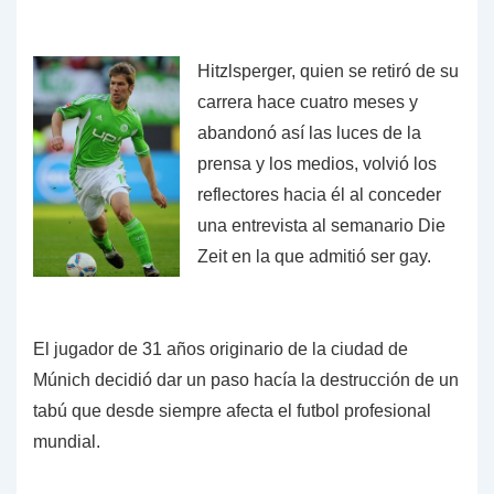
Hitzlsperger, quien se retiró de su
carrera hace cuatro meses y
abandonó así las luces de la
prensa y los medios, volvió los
reflectores hacia él al conceder
una entrevista al semanario Die
Zeit en la que admitió ser gay.
El jugador de 31 años originario de la ciudad de
Múnich decidió dar un paso hacía la destrucción de un
tabú que desde siempre afecta el futbol profesional
mundial.