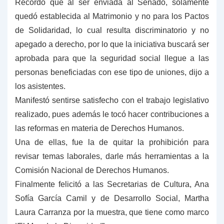
Recordó que al ser enviada al Senado, solamente
quedó establecida al Matrimonio y no para los Pactos
de Solidaridad, lo cual resulta discriminatorio y no
apegado a derecho, por lo que la iniciativa buscará ser
aprobada para que la seguridad social llegue a las
personas beneficiadas con ese tipo de uniones, dijo a
los asistentes.
Manifestó sentirse satisfecho con el trabajo legislativo
realizado, pues además le tocó hacer contribuciones a
las reformas en materia de Derechos Humanos.
Una de ellas, fue la de quitar la prohibición para
revisar temas laborales, darle más herramientas a la
Comisión Nacional de Derechos Humanos.
Finalmente felicitó a las Secretarias de Cultura, Ana
Sofía García Camil y de Desarrollo Social, Martha
Laura Carranza por la muestra, que tiene como marco