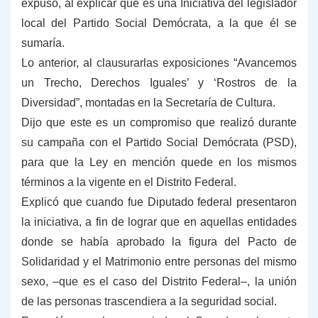
expuso, al explicar que es una Iniciativa del legislador
local del Partido Social Demócrata, a la que él se
sumaría.
Lo anterior, al clausurarlas exposiciones “Avancemos
un Trecho, Derechos Iguales’ y ‘Rostros de la
Diversidad”, montadas en la Secretaría de Cultura.
Dijo que este es un compromiso que realizó durante
su campaña con el Partido Social Demócrata (PSD),
para que la Ley en mención quede en los mismos
términos a la vigente en el Distrito Federal.
Explicó que cuando fue Diputado federal presentaron
la iniciativa, a fin de lograr que en aquellas entidades
donde se había aprobado la figura del Pacto de
Solidaridad y el Matrimonio entre personas del mismo
sexo, –que es el caso del Distrito Federal–, la unión
de las personas trascendiera a la seguridad social.