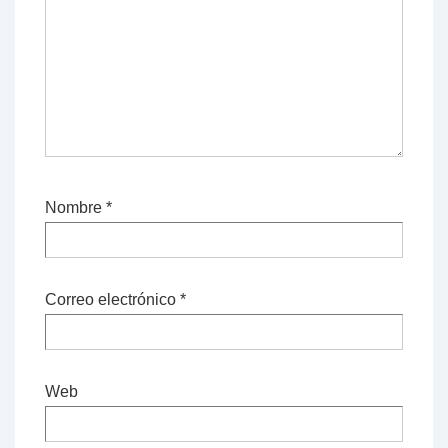
Nombre
*
Correo electrónico
*
Web