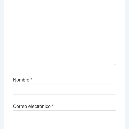
Nombre
*
Correo electrónico
*