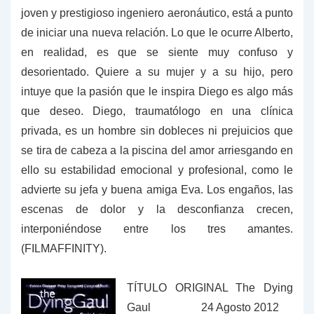
joven y prestigioso ingeniero aeronáutico, está a punto
de iniciar una nueva relación. Lo que le ocurre Alberto,
en realidad, es que se siente muy confuso y
desorientado. Quiere a su mujer y a su hijo, pero
intuye que la pasión que le inspira Diego es algo más
que deseo. Diego, traumatólogo en una clínica
privada, es un hombre sin dobleces ni prejuicios que
se tira de cabeza a la piscina del amor arriesgando en
ello su estabilidad emocional y profesional, como le
advierte su jefa y buena amiga Eva. Los engaños, las
escenas de dolor y la desconfianza crecen,
interponiéndose entre los tres amantes.
(FILMAFFINITY).
TÍTULO ORIGINAL The Dying
Gaul 24 Agosto 2012