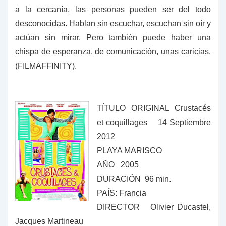
a la cercanía, las personas pueden ser del todo
desconocidas. Hablan sin escuchar, escuchan sin oír y
actúan sin mirar. Pero también puede haber una
chispa de esperanza, de comunicación, unas caricias.
(FILMAFFINITY).
TÍTULO ORIGINAL Crustacés
et coquillages 14 Septiembre
2012
PLAYA MARISCO
AÑO 2005
DURACIÓN 96 min.
PAÍS: Francia
DIRECTOR Olivier Ducastel,
Jacques Martineau