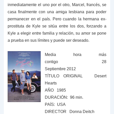
inmediatamente el uno por el otro, Marcel, francés, se
casa finalmente con una amiga lesbiana para poder
permanecer en el país. Pero cuando la hermana ex-
prostituta de Kyle se sitúa entre los dos, forzando a
Kyle a elegir entre familia y relación, su amor se pone
a prueba en sus límites y puede ser deseado.
Media hora más
contigo 28
Septiembre 2012
TÍTULO ORIGINAL Desert
Hearts
AÑO 1985
DURACIÓN: 96 min.
PAÍS: USA
DIRECTOR Donna Deitch