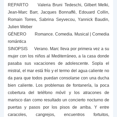
REPARTO
Valeria Bruni Tedeschi, Gilbert Melki,
Jean-Marc Barr, Jacques Bonnaffé, Edouard Collin,
Romain Torres, Sabrina Seyvecou, Yannick Baudin,
Julien Weber
GÉNERO
Romance. Comedia. Musical | Comedia
romántica
SINOPSIS Verano. Marc lleva por primera vez a su
mujer con los niños al Mediterráneo, a la casa donde
pasaba sus vacaciones de adolescente. Sopla el
mistral, el mar está frío y el termo del agua caliente no
da para que todos puedan consolarse con una ducha
bien caliente. Los problemas de fontanería, la poca
cobertura del teléfono móvil y los atracones de
marisco dan como resultado un concierto nocturno de
puertas y pasos por los pisos de arriba. Y entre
caracoles, cangrejos, encuentros fortuitos,