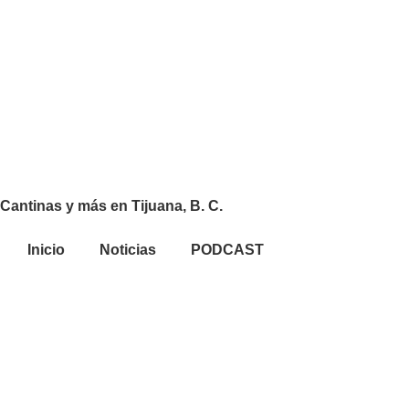
Cantinas y más en Tijuana, B. C.
Inicio
Noticias
PODCAST