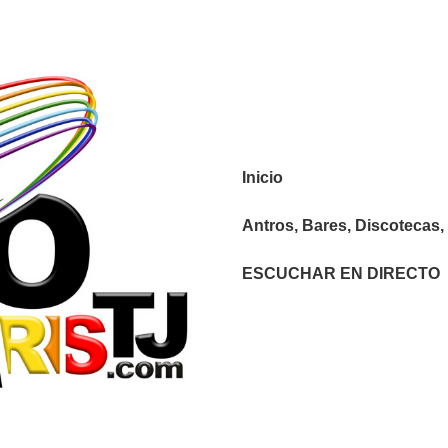
Navegación
Inicio
principal
Antros, Bares, Discotecas, 
ESCUCHAR EN DIRECTO