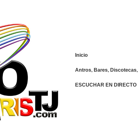
Navegación
Inicio
principal
Antros, Bares, Discotecas, 
ESCUCHAR EN DIRECTO