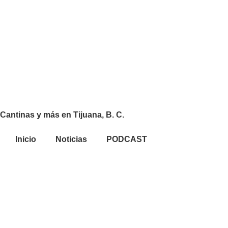
Cantinas y más en Tijuana, B. C.
Inicio
Noticias
PODCAST