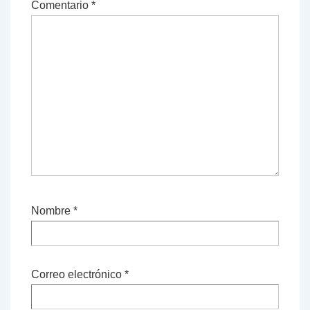
Comentario
*
Nombre
*
Correo electrónico
*