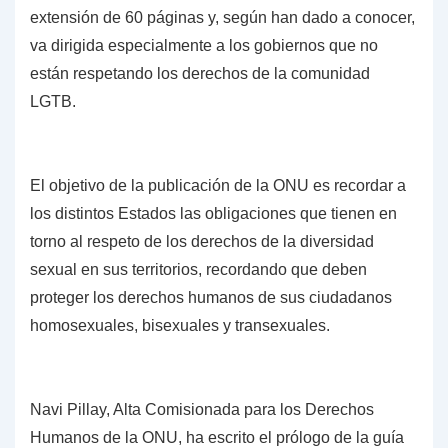
extensión de 60 páginas y, según han dado a conocer,
va dirigida especialmente a los gobiernos que no
están respetando los derechos de la comunidad
LGTB.
El objetivo de la publicación de la ONU es recordar a
los distintos Estados las obligaciones que tienen en
torno al respeto de los derechos de la diversidad
sexual en sus territorios, recordando que deben
proteger los derechos humanos de sus ciudadanos
homosexuales, bisexuales y transexuales.
Navi Pillay, Alta Comisionada para los Derechos
Humanos de la ONU, ha escrito el prólogo de la guía