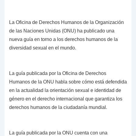
La Oficina de Derechos Humanos de la Organización
de las Naciones Unidas (ONU) ha publicado una
nueva guía en torno a los derechos humanos de la
diversidad sexual en el mundo.
La guía publicada por la Oficina de Derechos
Humanos de la ONU habla sobre cómo está defendida
en la actualidad la orientación sexual e identidad de
género en el derecho internacional que garantiza los
derechos humanos de la ciudadanía mundial.
La guía publicada por la ONU cuenta con una