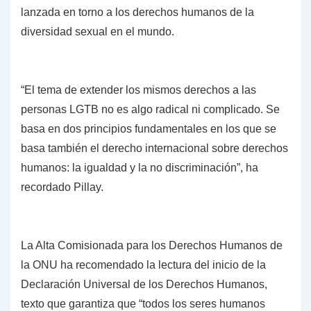
lanzada en torno a los derechos humanos de la
diversidad sexual en el mundo.
“El tema de extender los mismos derechos a las
personas LGTB no es algo radical ni complicado. Se
basa en dos principios fundamentales en los que se
basa también el derecho internacional sobre derechos
humanos: la igualdad y la no discriminación”, ha
recordado Pillay.
La Alta Comisionada para los Derechos Humanos de
la ONU ha recomendado la lectura del inicio de la
Declaración Universal de los Derechos Humanos,
texto que garantiza que “todos los seres humanos