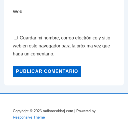
Web
Guardar mi nombre, correo electrónico y sitio
web en este navegador para la próxima vez que
haga un comentario.
Copyright © 2026
radioarcoiristj.com
| Powered by
Responsive Theme