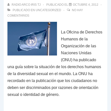
RADIO ARCO IRIS TJ
PUBLICADO EL
OCTUBRE 4, 2012
PUBLICADO EN
UNCATEGORIZED
NO HAY
COMENTARIOS
La Oficina de Derechos
Humanos de la
Organización de las
Naciones Unidas
(ONU) ha publicado
una guía sobre la situación de los derechos humanos
de la diversidad sexual en el mundo. La ONU ha
recordado en la publicación que los ciudadanos no
deben ser discriminados por razones de orientación
sexual o identidad de género.