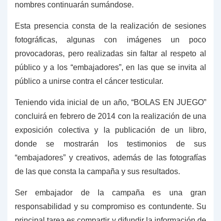
nombres continuarán sumándose.
Esta presencia consta de la realización de sesiones
fotográficas, algunas con imágenes un poco
provocadoras, pero realizadas sin faltar al respeto al
público y a los “embajadores”, en las que se invita al
público a unirse contra el cáncer testicular.
Teniendo vida inicial de un año, “BOLAS EN JUEGO”
concluirá en febrero de 2014 con la realización de una
exposición colectiva y la publicación de un libro,
donde se mostrarán los testimonios de sus
“embajadores” y creativos, además de las fotografías
de las que consta la campaña y sus resultados.
Ser embajador de la campaña es una gran
responsabilidad y su compromiso es contundente. Su
principal tarea es compartir y difundir la información de