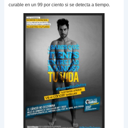
curable en un 99 por ciento si se detecta a tiempo.