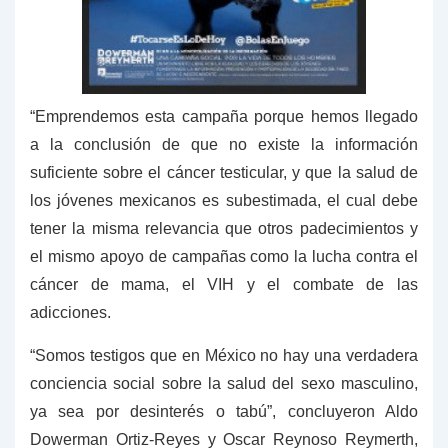
“Emprendemos esta campaña porque hemos llegado
a la conclusión de que no existe la información
suficiente sobre el cáncer testicular, y que la salud de
los jóvenes mexicanos es subestimada, el cual debe
tener la misma relevancia que otros padecimientos y
el mismo apoyo de campañas como la lucha contra el
cáncer de mama, el VIH y el combate de las
adicciones.
“Somos testigos que en México no hay una verdadera
conciencia social sobre la salud del sexo masculino,
ya sea por desinterés o tabú”, concluyeron Aldo
Dowerman Ortiz-Reyes y Oscar Reynoso Reymerth,