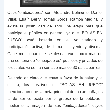
Otros “embajadores” son: Alejandro Belmonte, Daniel
Villar, Efraín Berry, Tomás Goros, Ramón Medina; y
existe la posibilidad de abrir una etapa para que
participe el público en general, ya que “BOLAS EN
JUEGO” está basada en el voluntariado y
participación activa, de forma incluyente y diversa.
Cabe mencionar que se desea reunir poco más de
una centena de “embajadores” públicos y privados de
los cuales ya se han sumado más de 80 participantes.
Dejando en claro que están a favor de la salud y la
cultura, los creativos de “BOLAS EN JUEGO”
mencionaron que la meta principal de la campaña, es
la de ser conocida por el grueso de la población
mediante la imagen de sus “embajadores”, cuyos