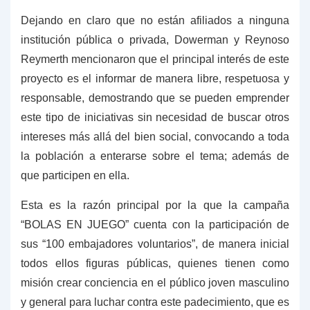
Dejando en claro que no están afiliados a ninguna
institución pública o privada, Dowerman y Reynoso
Reymerth mencionaron que el principal interés de este
proyecto es el informar de manera libre, respetuosa y
responsable, demostrando que se pueden emprender
este tipo de iniciativas sin necesidad de buscar otros
intereses más allá del bien social, convocando a toda
la población a enterarse sobre el tema; además de
que participen en ella.
Esta es la razón principal por la que la campaña
“BOLAS EN JUEGO” cuenta con la participación de
sus “100 embajadores voluntarios”, de manera inicial
todos ellos figuras públicas, quienes tienen como
misión crear conciencia en el público joven masculino
y general para luchar contra este padecimiento, que es