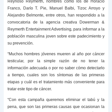
Reynoso Reymerth, nombres como los de Horacio
Franco, Darío T. Pie, Manuel Balbi, Tizoc Arroyo y
Alejandro Belmonte, entre otros, han respondido a la
convocatoria de la agencia creativa Dowerman &
Reymerth Entertainment Advertising, para informar a la
población masculina joven sobre este padecimiento y
su prevención.
“Muchos hombres jóvenes mueren al año por cáncer
testicular, por la simple razón de no tener la
información adecuada o por no saber cómo detectarlo
a tiempo, cuales son los síntomas de las primeras
etapas y cuál es el tratamiento más conveniente para
tratar este tipo de cáncer.
“Con esta campaña queremos eliminar el tabú y la
pena, que son las primeras causas que ocasionan la