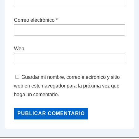
Correo electrónico
*
Web
Guardar mi nombre, correo electrónico y sitio
web en este navegador para la próxima vez que
haga un comentario.