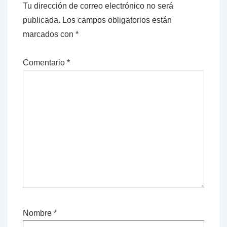
Tu dirección de correo electrónico no será
publicada.
Los campos obligatorios están
marcados con
*
Comentario
*
Nombre
*