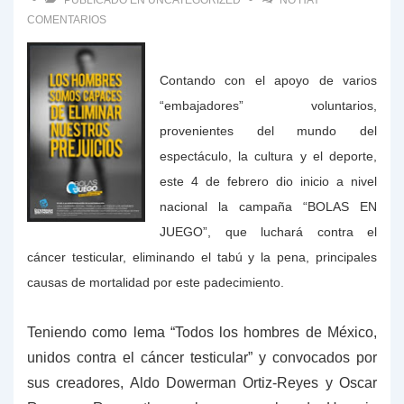
PUBLICADO EN
UNCATEGORIZED
NO HAY
COMENTARIOS
Contando con el apoyo de varios
“embajadores” voluntarios,
provenientes del mundo del
espectáculo, la cultura y el deporte,
este 4 de febrero dio inicio a nivel
nacional la campaña “BOLAS EN
JUEGO”, que luchará contra el
cáncer testicular, eliminando el tabú y la pena, principales
causas de mortalidad por este padecimiento.
Teniendo como lema “Todos los hombres de México,
unidos contra el cáncer testicular” y convocados por
sus creadores, Aldo Dowerman Ortiz-Reyes y Oscar