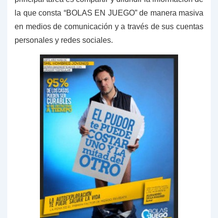
la que consta “BOLAS EN JUEGO” de manera masiva
en medios de comunicación y a través de sus cuentas
personales y redes sociales.