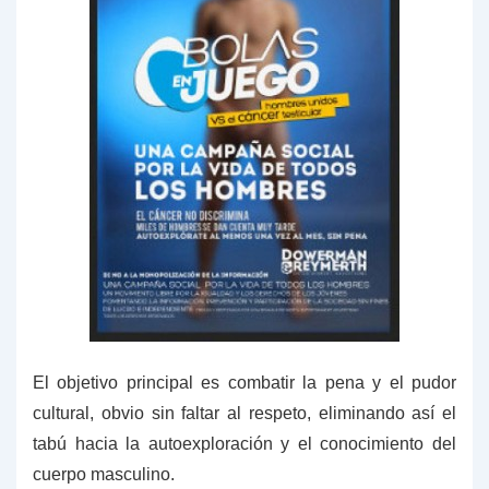
El objetivo principal es combatir la pena y el pudor
cultural, obvio sin faltar al respeto, eliminando así el
tabú hacia la autoexploración y el conocimiento del
cuerpo masculino.