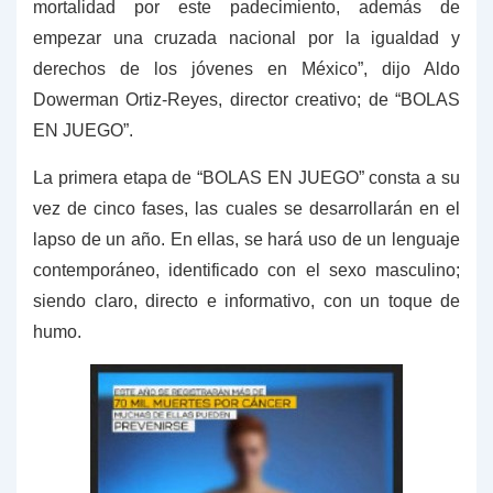
mortalidad por este padecimiento, además de
empezar una cruzada nacional por la igualdad y
derechos de los jóvenes en México”, dijo Aldo
Dowerman Ortiz-Reyes, director creativo; de “BOLAS
EN JUEGO”.
La primera etapa de “BOLAS EN JUEGO” consta a su
vez de cinco fases, las cuales se desarrollarán en el
lapso de un año. En ellas, se hará uso de un lenguaje
contemporáneo, identificado con el sexo masculino;
siendo claro, directo e informativo, con un toque de
humo.