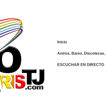
Navegación
Inicio
principal
Antros, Bares, Discotecas, 
ESCUCHAR EN DIRECTO