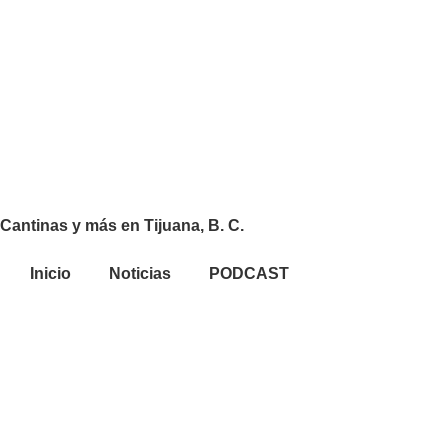
Cantinas y más en Tijuana, B. C.
Inicio
Noticias
PODCAST