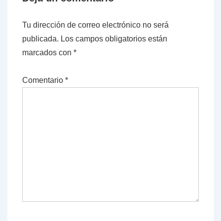
Tu dirección de correo electrónico no será
publicada.
Los campos obligatorios están
marcados con
*
Comentario
*