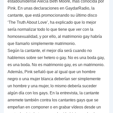
estadounidense Alecia Beth Moore, más conocida por
Pink. En unas declaraciones en GaydarRadio, la
cantante, que está promocionando su último disco
‘The Truth About Love’, ha explicado que lo mejor
sería normalizar todo lo que tiene que ver con la
homosexualidad, y por ello, al matrimonio gay habría
que llamarlo simplemente matrimonio.
Según la cantante, el mejor día será cuando no
hablemos sobre ser hetero o gay. No es una boda gay,
es una boda. No es matrimonio gay, es un matrimonio.
Además, Pink señaló que al igual que un hombre
negro o una mujer blanca deberían ser simplemente
un hombre y una mujer, lo mismo debería suceder
algún día con los gays. En la entrevista, la cantante
arremete también contra los cantantes gays que se
empeñan en componer o en grabar vídeos desde un