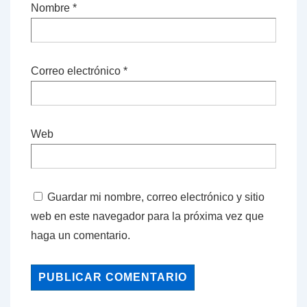
Nombre
*
Correo electrónico
*
Web
Guardar mi nombre, correo electrónico y sitio
web en este navegador para la próxima vez que
haga un comentario.