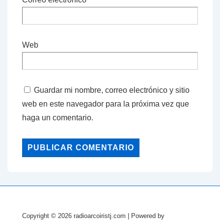
Web
Guardar mi nombre, correo electrónico y sitio
web en este navegador para la próxima vez que
haga un comentario.
Copyright © 2026
radioarcoiristj.com
| Powered by