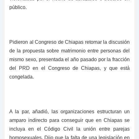
público.
Pidieron al Congreso de Chiapas retomar la discusión
de la propuesta sobre matrimonio entre personas del
mismo sexo, presentada el año pasado por la fracción
del PRD en el Congreso de Chiapas, y que está
congelada.
A la par, añadió, las organizaciones estructuran un
amparo indirecto para conseguir que en Chiapas se
incluya en el Código Civil la unión entre parejas
homosexuales.
Dijo que la falta de una legislación en