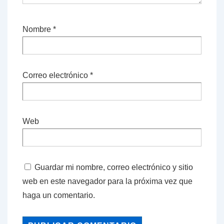
Nombre
*
Correo electrónico
*
Web
Guardar mi nombre, correo electrónico y sitio
web en este navegador para la próxima vez que
haga un comentario.