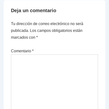
Deja un comentario
Tu dirección de correo electrónico no será
publicada.
Los campos obligatorios están
marcados con
*
Comentario
*