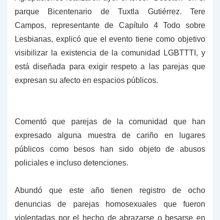
parque Bicentenario de Tuxtla Gutiérrez.
Tere
Campos, representante de Capítulo 4 Todo sobre
Lesbianas, explicó que el evento tiene como objetivo
visibilizar la existencia de la comunidad LGBTTTI, y
está diseñada para exigir respeto a las parejas que
expresan su afecto en espacios públicos.
Comentó que parejas de la comunidad que han
expresado alguna muestra de cariño en lugares
públicos como besos han sido objeto de abusos
policiales e incluso detenciones.
Abundó que este año tienen registro de ocho
denuncias de parejas homosexuales que fueron
violentadas por el hecho de abrazarse o besarse en