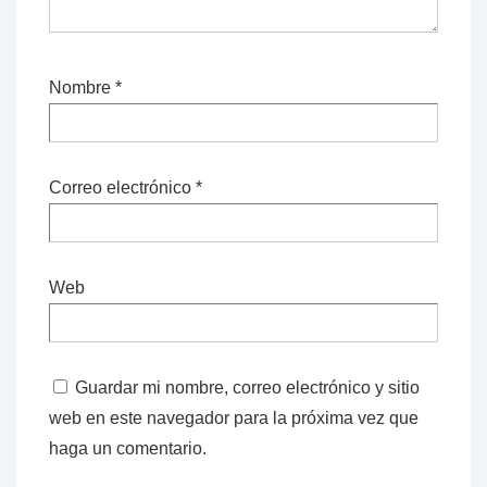
Nombre
*
Correo electrónico
*
Web
Guardar mi nombre, correo electrónico y sitio
web en este navegador para la próxima vez que
haga un comentario.