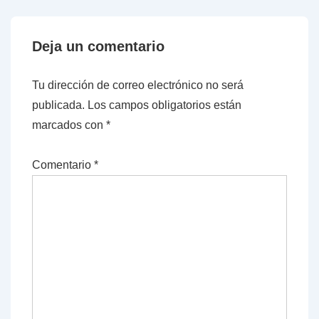
Deja un comentario
Tu dirección de correo electrónico no será
publicada.
Los campos obligatorios están
marcados con
*
Comentario
*