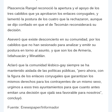
Plascencia Rangel reconoció la apertura y el apoyo de los
tres cabildos que ya aprobaron los enlaces conyugales, y
lamentó la postura de los cuatro que la rechazaron, aunque
se dijo confiado en que el de Tecomán reconsiderará su
decisión.
Aseveró que existe desconcierto en su comunidad, por los
cabildos que no han sesionado para analizar y emitir su
postura en torno al asunto, y que son los de Armería,
Ixtlahuacán y Minatitlán.
Aclaró que la comunidad lésbico-gay siempre se ha
mantenido aislada de las políticas públicas, “pero ahora, con
la figura de los enlaces conyugales que garantizan los
mismos derechos para los contrayentes de un mismo sexo,
urgimos a esos tres ayuntamientos para que cuanto antes
emitan una decisión que ojalá sea favorable para nosotros”,
concluyó.
Fuente: Enewspaper/Informador