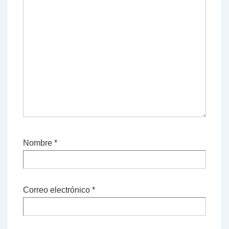
Nombre
*
Correo electrónico
*