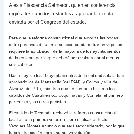
Alexis Plascencia Salmerón, quien en conferencia
urgió a los cabildos restantes a aprobar la minuta
enviada por el Congreso del estado.
Para que la reforma constitucional que autoriza las bodas
entre personas de un mismo sexo pueda entrar en vigor, se
requiere la aprobación de la mayoría de los ayuntamientos
de la entidad, por lo que deberá ser avalada por al menos
seis cabildos.
Hasta hoy, de los 10 ayuntamientos de la entidad sólo la han
aprobado los de Manzanillo (del PAN), y Colima y Villa de
Álvarez (del PRI), mientras que en contra lo hicieron los
cabildos de Cuauhtémoc, Coquimatlán y Comala, el primero
perredista y los otros panistas.
El cabildo de Tecomán rechazó la reforma constitucional
local en una primera votación, pero el alcalde Héctor
Vázquez Montes anunció que será reconsiderado, por lo que
habrá otra sesión para una nueva votación.