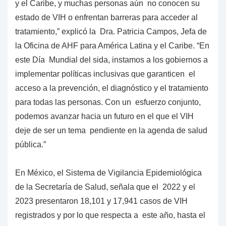
y el Caribe, y muchas personas aún no conocen su
estado de VIH o enfrentan barreras para acceder al
tratamiento,” explicó la Dra. Patricia Campos, Jefa de
la Oficina de AHF para América Latina y el Caribe. “En
este Día Mundial del sida, instamos a los gobiernos a
implementar políticas inclusivas que garanticen el
acceso a la prevención, el diagnóstico y el tratamiento
para todas las personas. Con un esfuerzo conjunto,
podemos avanzar hacia un futuro en el que el VIH
deje de ser un tema pendiente en la agenda de salud
pública.”
En México, el Sistema de Vigilancia Epidemiológica
de la Secretaría de Salud, señala que el 2022 y el
2023 presentaron 18,101 y 17,941 casos de VIH
registrados y por lo que respecta a este año, hasta el