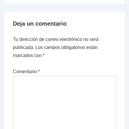
Deja un comentario
Tu dirección de correo electrónico no será
publicada.
Los campos obligatorios están
marcados con
*
Comentario
*