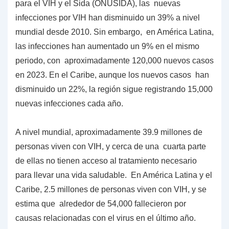
para el VIH y el Sida (ONUSIDA), las nuevas
infecciones por VIH han disminuido un 39% a nivel
mundial desde 2010. Sin embargo, en América Latina,
las infecciones han aumentado un 9% en el mismo
periodo, con aproximadamente 120,000 nuevos casos
en 2023. En el Caribe, aunque los nuevos casos han
disminuido un 22%, la región sigue registrando 15,000
nuevas infecciones cada año.
A nivel mundial, aproximadamente 39.9 millones de
personas viven con VIH, y cerca de una cuarta parte
de ellas no tienen acceso al tratamiento necesario
para llevar una vida saludable. En América Latina y el
Caribe, 2.5 millones de personas viven con VIH, y se
estima que alrededor de 54,000 fallecieron por
causas relacionadas con el virus en el último año.