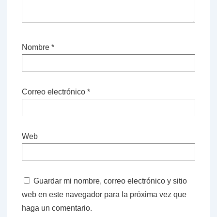
Nombre
*
Correo electrónico
*
Web
Guardar mi nombre, correo electrónico y sitio
web en este navegador para la próxima vez que
haga un comentario.