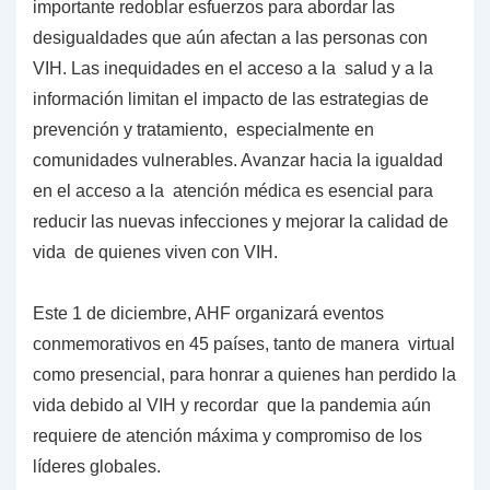
importante redoblar esfuerzos para abordar las
desigualdades que aún afectan a las personas con
VIH. Las inequidades en el acceso a la salud y a la
información limitan el impacto de las estrategias de
prevención y tratamiento, especialmente en
comunidades vulnerables. Avanzar hacia la igualdad
en el acceso a la atención médica es esencial para
reducir las nuevas infecciones y mejorar la calidad de
vida de quienes viven con VIH.
Este 1 de diciembre, AHF organizará eventos
conmemorativos en 45 países, tanto de manera virtual
como presencial, para honrar a quienes han perdido la
vida debido al VIH y recordar que la pandemia aún
requiere de atención máxima y compromiso de los
líderes globales.