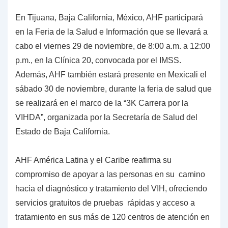
En Tijuana, Baja California, México, AHF participará
en la Feria de la Salud e Información que se llevará a
cabo el viernes 29 de noviembre, de 8:00 a.m. a 12:00
p.m., en la Clínica 20, convocada por el IMSS.
Además, AHF también estará presente en Mexicali el
sábado 30 de noviembre, durante la feria de salud que
se realizará en el marco de la “3K Carrera por la
VIHDA”, organizada por la Secretaría de Salud del
Estado de Baja California.
AHF América Latina y el Caribe reafirma su
compromiso de apoyar a las personas en su camino
hacia el diagnóstico y tratamiento del VIH, ofreciendo
servicios gratuitos de pruebas rápidas y acceso a
tratamiento en sus más de 120 centros de atención en