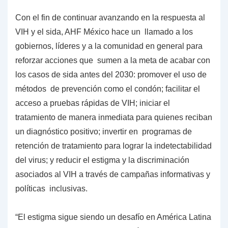
Con el fin de continuar avanzando en la respuesta al
VIH y el sida, AHF México hace un llamado a los
gobiernos, líderes y a la comunidad en general para
reforzar acciones que sumen a la meta de acabar con
los casos de sida antes del 2030: promover el uso de
métodos de prevención como el condón; facilitar el
acceso a pruebas rápidas de VIH; iniciar el
tratamiento de manera inmediata para quienes reciban
un diagnóstico positivo; invertir en programas de
retención de tratamiento para lograr la indetectabilidad
del virus; y reducir el estigma y la discriminación
asociados al VIH a través de campañas informativas y
políticas inclusivas.
“El estigma sigue siendo un desafío en América Latina