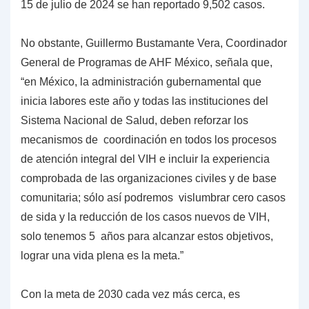
15 de julio de 2024 se han reportado 9,502 casos.
No obstante, Guillermo Bustamante Vera, Coordinador
General de Programas de AHF México, señala que,
“en México, la administración gubernamental que
inicia labores este año y todas las instituciones del
Sistema Nacional de Salud, deben reforzar los
mecanismos de coordinación en todos los procesos
de atención integral del VIH e incluir la experiencia
comprobada de las organizaciones civiles y de base
comunitaria; sólo así podremos vislumbrar cero casos
de sida y la reducción de los casos nuevos de VIH,
solo tenemos 5 años para alcanzar estos objetivos,
lograr una vida plena es la meta.”
Con la meta de 2030 cada vez más cerca, es