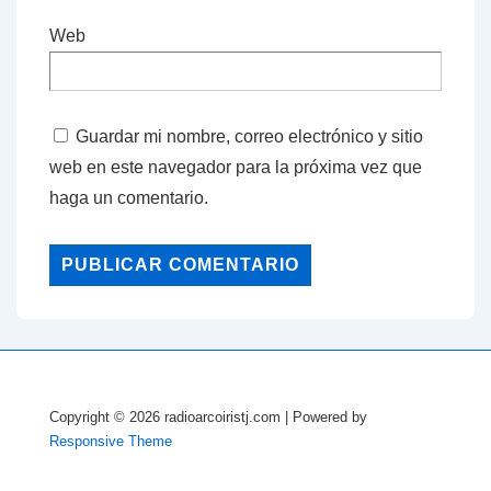
Web
Guardar mi nombre, correo electrónico y sitio
web en este navegador para la próxima vez que
haga un comentario.
Copyright © 2026
radioarcoiristj.com
| Powered by
Responsive Theme