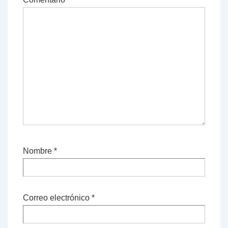
Nombre
*
Correo electrónico
*