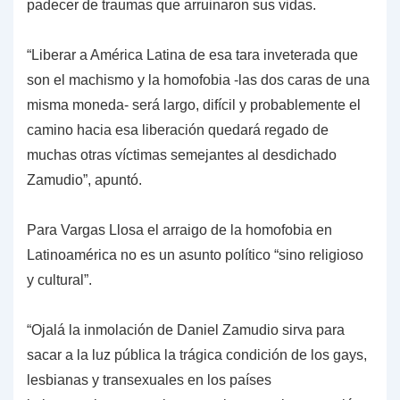
padecer de traumas que arruinaron sus vidas.
“Liberar a América Latina de esa tara inveterada que
son el machismo y la homofobia -las dos caras de una
misma moneda- será largo, difícil y probablemente el
camino hacia esa liberación quedará regado de
muchas otras víctimas semejantes al desdichado
Zamudio”, apuntó.
Para Vargas Llosa el arraigo de la homofobia en
Latinoamérica no es un asunto político “sino religioso
y cultural”.
“Ojalá la inmolación de Daniel Zamudio sirva para
sacar a la luz pública la trágica condición de los gays,
lesbianas y transexuales en los países