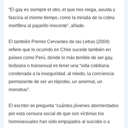
“El gay es siempre el otro, el que nos niega, asusta y
fascina al mismo tiempo, como la mirada de la cobra
mortífera al pajarillo inocente”, añade.
El también Premio Cervantes de las Letras (2004)
refiere que lo ocurrido en Chile sucede también en
países como Perú, donde lo más terrible de ser gay,
lesbiana o transexual es tener una “vida cotidiana
condenada a la inseguridad, al miedo, la conciencia
permanente de ser un réprobo, un anormal, un
monstruo”.
El escritor se pregunta “cuántos jóvenes atormentados
por esta censura social de que son víctimas los
homosexuales han sido empujados al suicidio o a