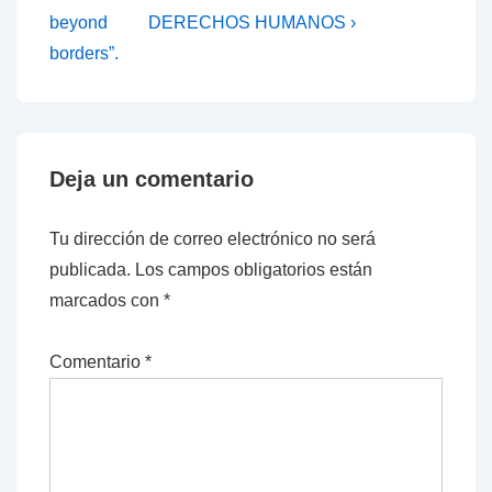
beyond
DERECHOS HUMANOS ›
borders”.
Deja un comentario
Tu dirección de correo electrónico no será
publicada.
Los campos obligatorios están
marcados con
*
Comentario
*