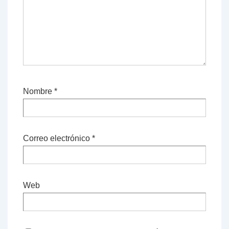
Nombre
*
Correo electrónico
*
Web