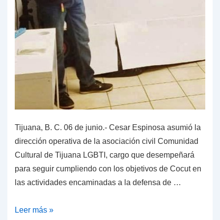
Tijuana, B. C. 06 de junio.- Cesar Espinosa asumió la
dirección operativa de la asociación civil Comunidad
Cultural de Tijuana LGBTI, cargo que desempeñará
para seguir cumpliendo con los objetivos de Cocut en
las actividades encaminadas a la defensa de …
CESAR
Leer más »