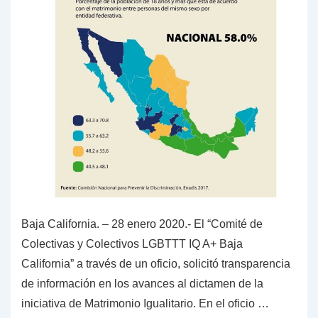
Baja California. – 28 enero 2020.- El “Comité de
Colectivas y Colectivos LGBTTT IQ A+ Baja
California” a través de un oficio, solicitó transparencia
de información en los avances al dictamen de la
iniciativa de Matrimonio Igualitario. En el oficio …